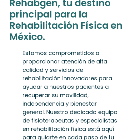
Rehabgen, tu destino
principal para la
Rehabilitación Física en
México.
Estamos comprometidos a
proporcionar atención de alta
calidad y servicios de
rehabilitación innovadores para
ayudar a nuestros pacientes a
recuperar su movilidad,
independencia y bienestar
general. Nuestro dedicado equipo
de fisioterapeutas y especialistas
en rehabilitación física está aquí
para guiarte en cada paso de tu