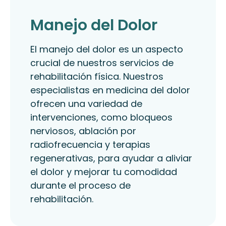
Manejo del Dolor
El manejo del dolor es un aspecto
crucial de nuestros servicios de
rehabilitación física. Nuestros
especialistas en medicina del dolor
ofrecen una variedad de
intervenciones, como bloqueos
nerviosos, ablación por
radiofrecuencia y terapias
regenerativas, para ayudar a aliviar
el dolor y mejorar tu comodidad
durante el proceso de
rehabilitación.