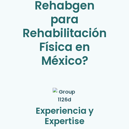
Rehabgen
para
Rehabilitación
Física en
México?
Experiencia y
Expertise