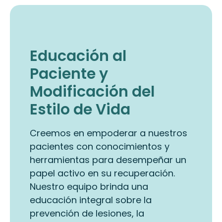
Educación al
Paciente y
Modificación del
Estilo de Vida
Creemos en empoderar a nuestros
pacientes con conocimientos y
herramientas para desempeñar un
papel activo en su recuperación.
Nuestro equipo brinda una
educación integral sobre la
prevención de lesiones, la