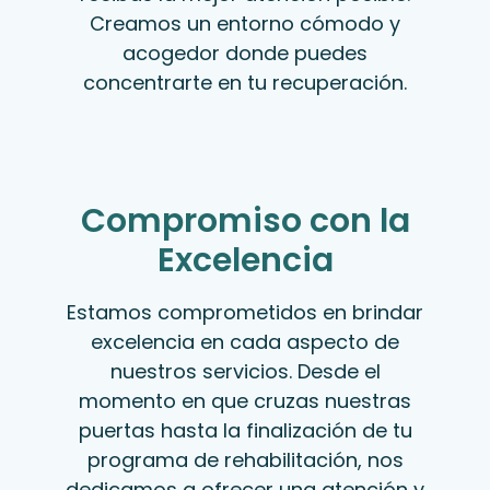
Creamos un entorno cómodo y
acogedor donde puedes
concentrarte en tu recuperación.
Compromiso con la
Excelencia
Estamos comprometidos en brindar
excelencia en cada aspecto de
nuestros servicios. Desde el
momento en que cruzas nuestras
puertas hasta la finalización de tu
programa de rehabilitación, nos
dedicamos a ofrecer una atención y