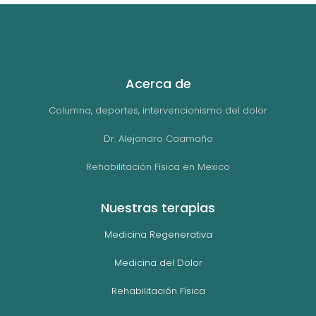
Acerca de
Columna, deportes, intervencionismo del dolor
Dr. Alejandro Caamaño
Rehabilitación Física en Mexico
Nuestras terapias
Medicina Regenerativa
Medicina del Dolor
Rehabilitación Física