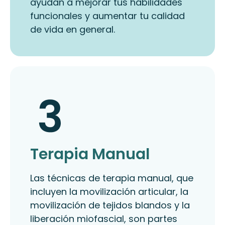
ayudan a mejorar tus habilidades
funcionales y aumentar tu calidad
de vida en general.
Terapia Manual
Las técnicas de terapia manual, que
incluyen la movilización articular, la
movilización de tejidos blandos y la
liberación miofascial, son partes