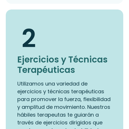
Ejercicios y Técnicas
Terapéuticas
Utilizamos una variedad de
ejercicios y técnicas terapéuticas
para promover la fuerza, flexibilidad
y amplitud de movimiento. Nuestros
hábiles terapeutas te guiarán a
través de ejercicios dirigidos que