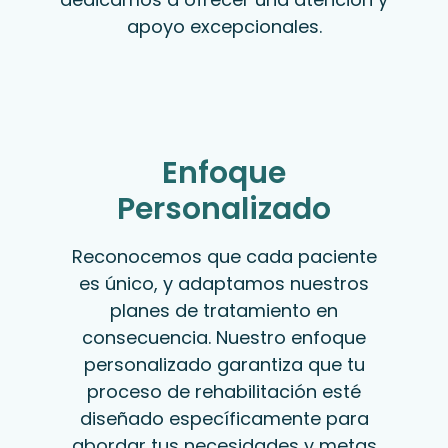
apoyo excepcionales.
Enfoque
Personalizado
Reconocemos que cada paciente
es único, y adaptamos nuestros
planes de tratamiento en
consecuencia. Nuestro enfoque
personalizado garantiza que tu
proceso de rehabilitación esté
diseñado específicamente para
abordar tus necesidades y metas