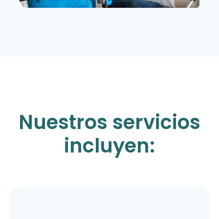
Nuestros servicios
incluyen: