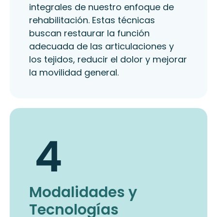
integrales de nuestro enfoque de
rehabilitación. Estas técnicas
buscan restaurar la función
adecuada de las articulaciones y
los tejidos, reducir el dolor y mejorar
la movilidad general.
Modalidades y
Tecnologías