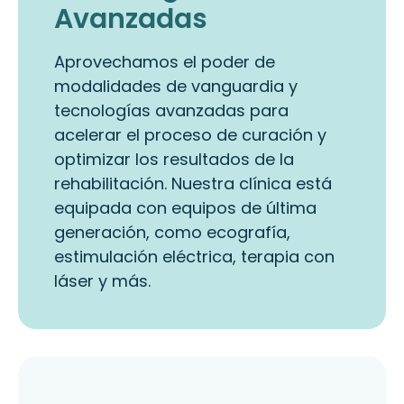
Avanzadas
Aprovechamos el poder de
modalidades de vanguardia y
tecnologías avanzadas para
acelerar el proceso de curación y
optimizar los resultados de la
rehabilitación. Nuestra clínica está
equipada con equipos de última
generación, como ecografía,
estimulación eléctrica, terapia con
láser y más.