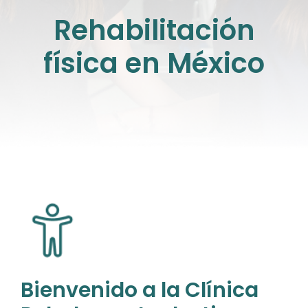
Rehabilitación
física en México
Bienvenido a la Clínica