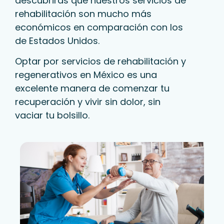
descubrirás que nuestros servicios de
rehabilitación son mucho más
económicos en comparación con los
de Estados Unidos.
Optar por servicios de rehabilitación y
regenerativos en México es una
excelente manera de comenzar tu
recuperación y vivir sin dolor, sin
vaciar tu bolsillo.