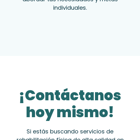
individuales.
¡Contáctanos
hoy mismo!
Si estás buscando servicios de
rehabilitación física de alta calidad en