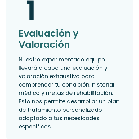
Evaluación y
Valoración
Nuestro experimentado equipo
llevará a cabo una evaluación y
valoración exhaustiva para
comprender tu condición, historial
médico y metas de rehabilitación.
Esto nos permite desarrollar un plan
de tratamiento personalizado
adaptado a tus necesidades
específicas.