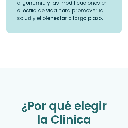
ergonomía y las modificaciones en
el estilo de vida para promover la
salud y el bienestar a largo plazo.
¿Por qué elegir
la Clínica