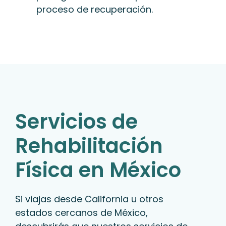
proceso de recuperación.
Servicios de
Rehabilitación
Física en México
Si viajas desde California u otros
estados cercanos de México,