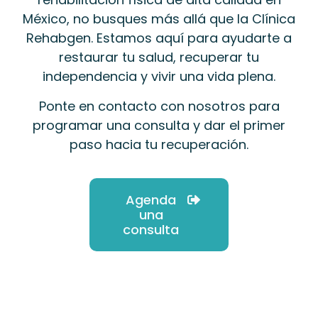
México, no busques más allá que la Clínica
Rehabgen. Estamos aquí para ayudarte a
restaurar tu salud, recuperar tu
independencia y vivir una vida plena.
Ponte en contacto con nosotros para
programar una consulta y dar el primer
paso hacia tu recuperación.
Agenda
una
consulta