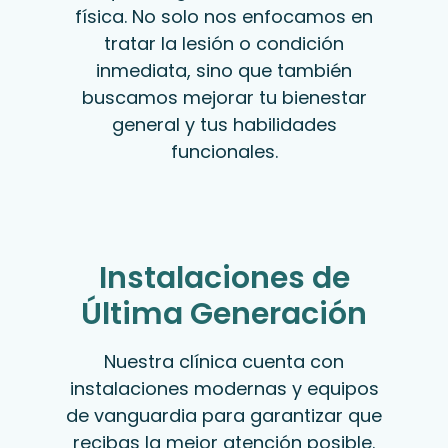
física. No solo nos enfocamos en
tratar la lesión o condición
inmediata, sino que también
buscamos mejorar tu bienestar
general y tus habilidades
funcionales.
Instalaciones de
Última Generación
Nuestra clínica cuenta con
instalaciones modernas y equipos
de vanguardia para garantizar que
recibas la mejor atención posible.