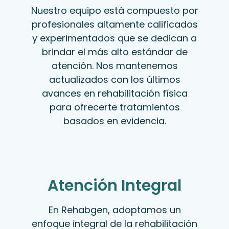
Nuestro equipo está compuesto por
profesionales altamente calificados
y experimentados que se dedican a
brindar el más alto estándar de
atención. Nos mantenemos
actualizados con los últimos
avances en rehabilitación física
para ofrecerte tratamientos
basados en evidencia.
Atención Integral
En Rehabgen, adoptamos un
enfoque integral de la rehabilitación